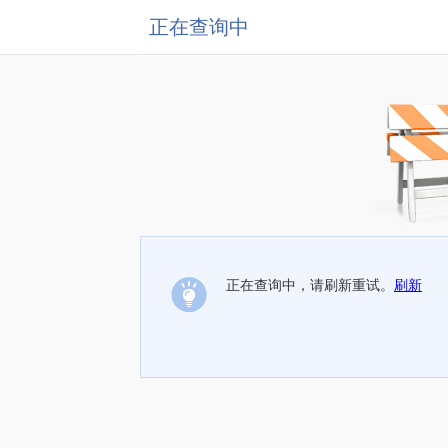
正在查询中
正在查询中，请刷新重试。
刷新